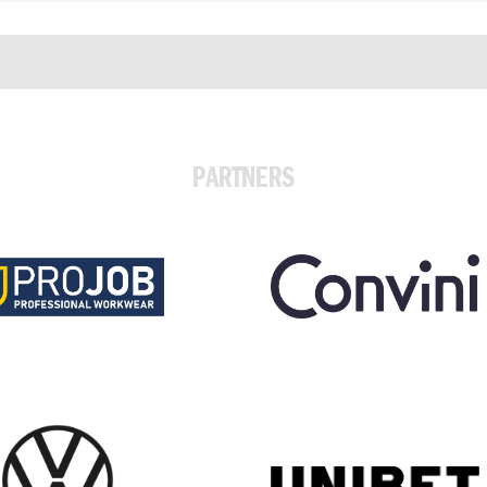
PARTNERS