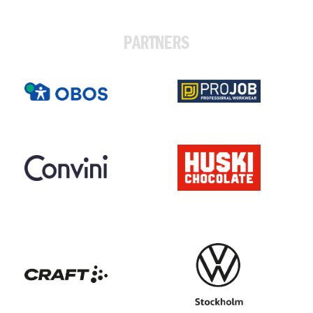
PARTNERS