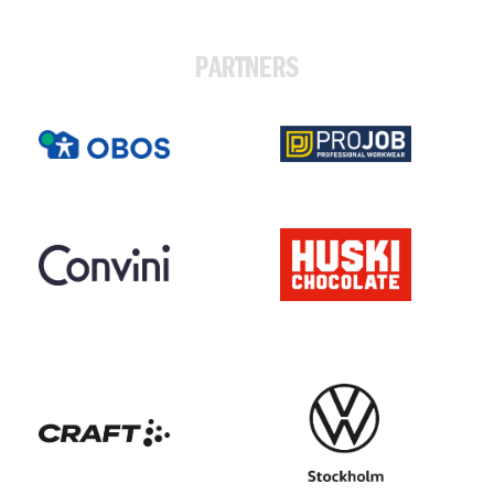
PARTNERS