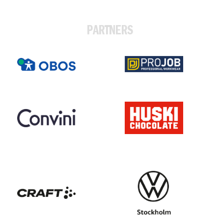
PARTNERS