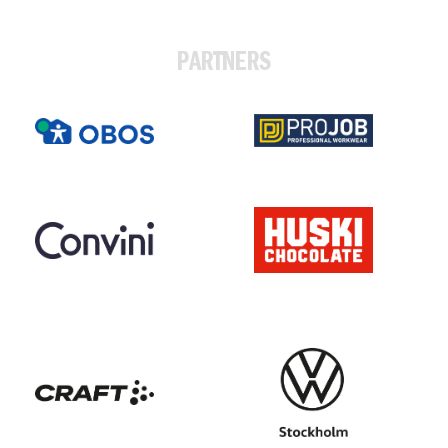
PARTNERS