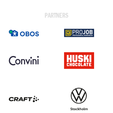
PARTNERS