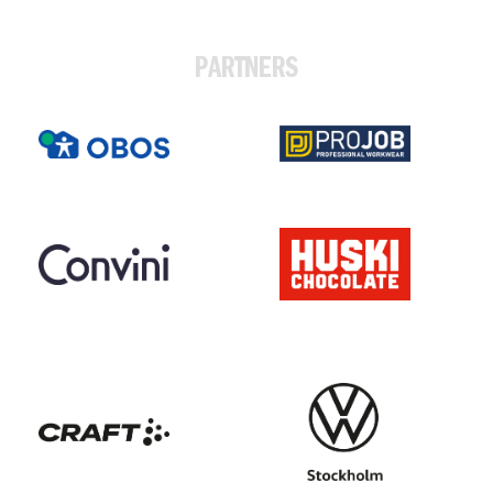
PARTNERS