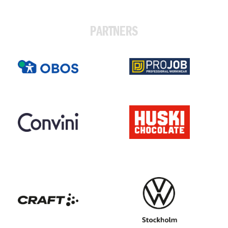
PARTNERS