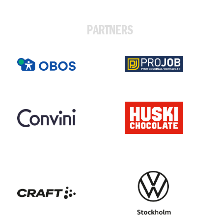
PARTNERS