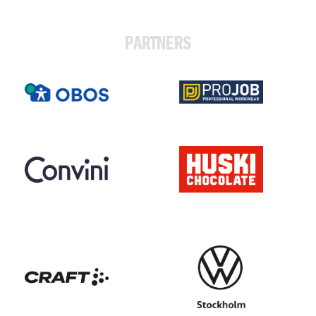
PARTNERS