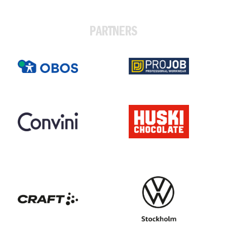
PARTNERS