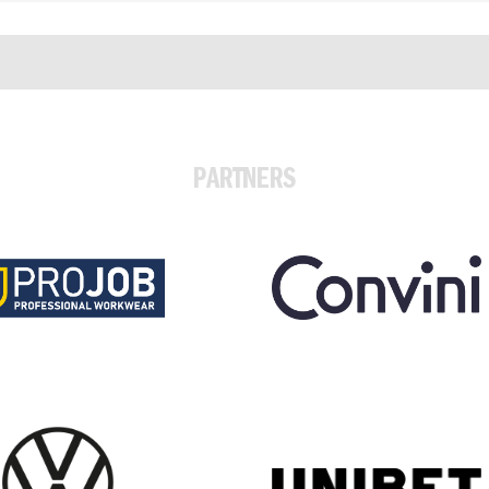
PARTNERS