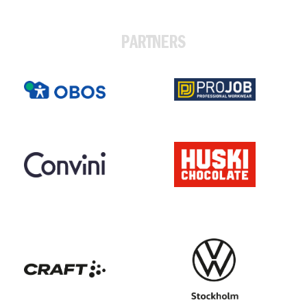
PARTNERS