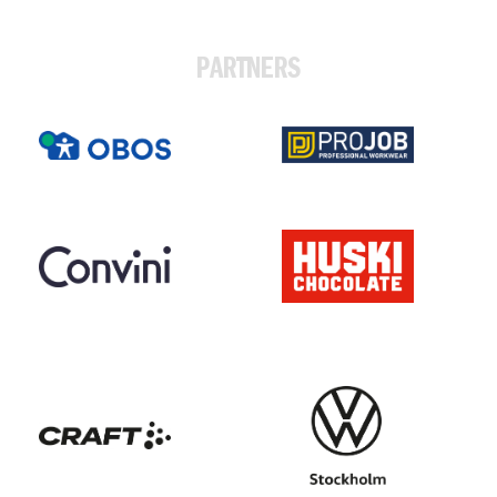
PARTNERS