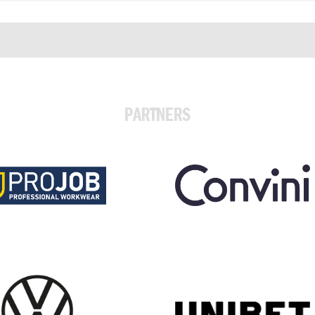
PARTNERS