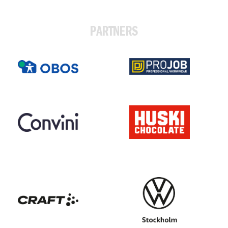
PARTNERS