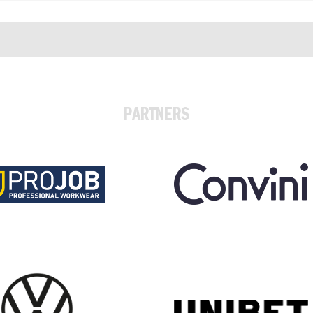
PARTNERS