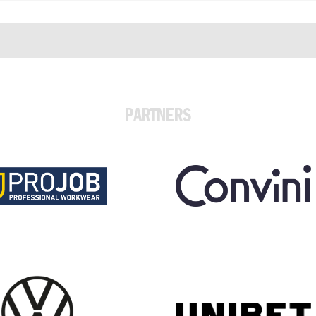
PARTNERS