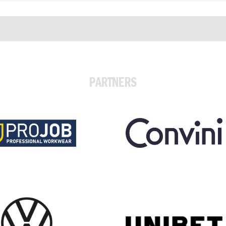
PARTNERS