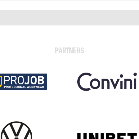
PARTNERS