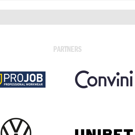
PARTNERS