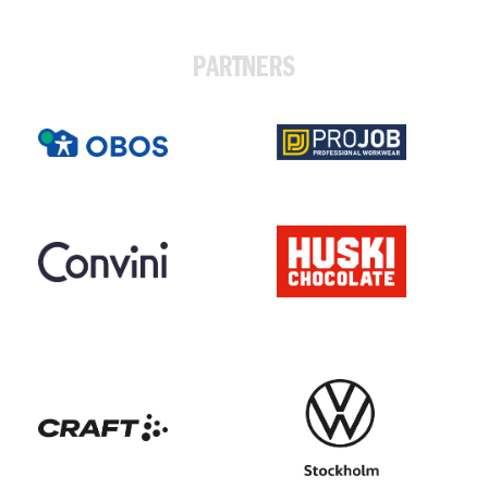
PARTNERS