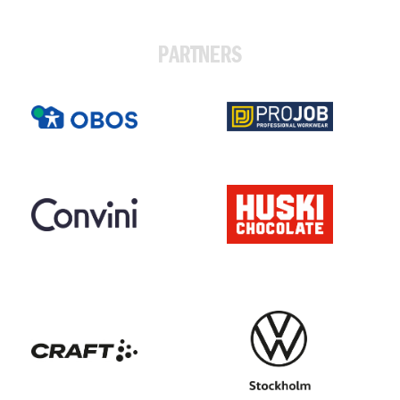
PARTNERS