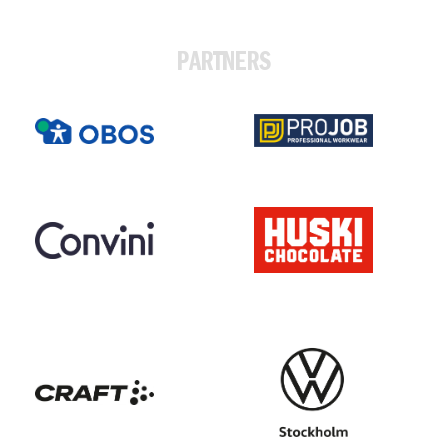
PARTNERS