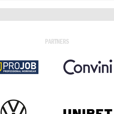
PARTNERS