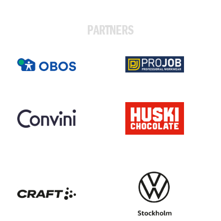
PARTNERS