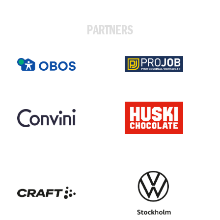
PARTNERS