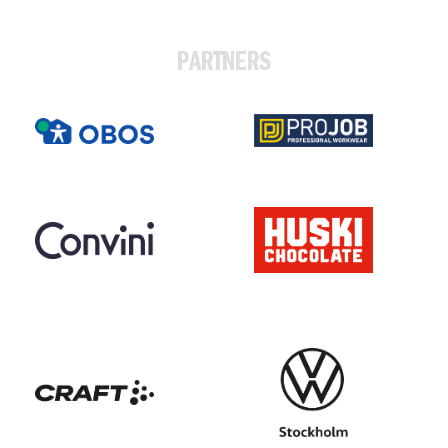
PARTNERS