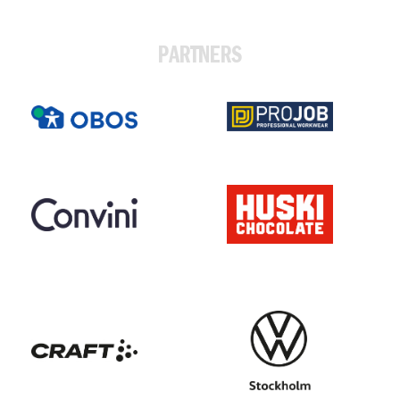
PARTNERS