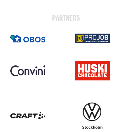
PARTNERS