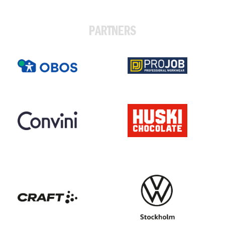
PARTNERS