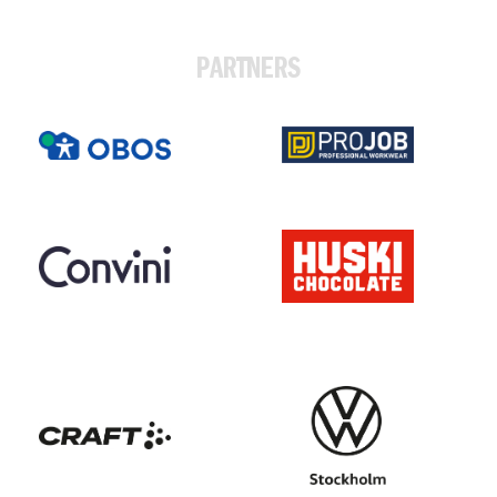
PARTNERS