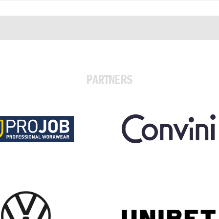
PARTNERS