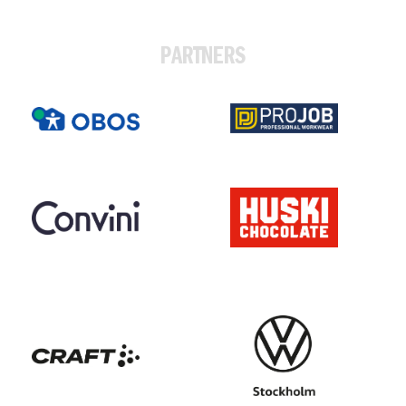
PARTNERS