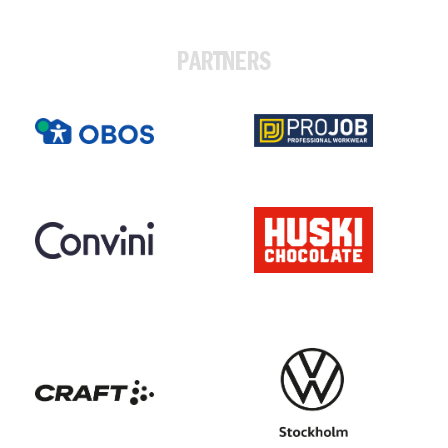
PARTNERS