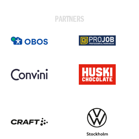
PARTNERS