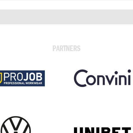
PARTNERS