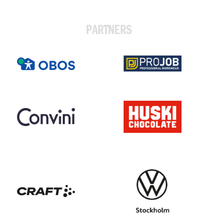
PARTNERS