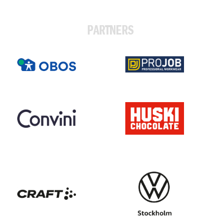
PARTNERS