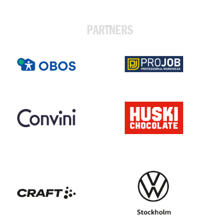
PARTNERS