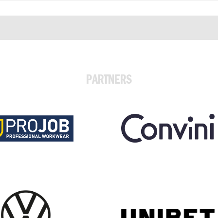
PARTNERS