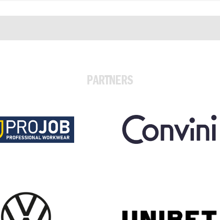
PARTNERS