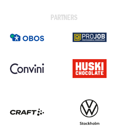
PARTNERS