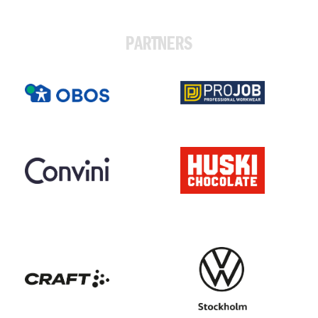
PARTNERS