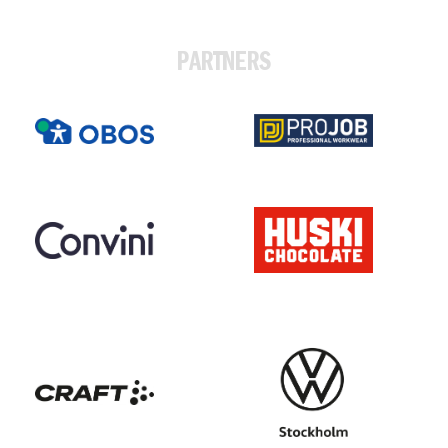
PARTNERS