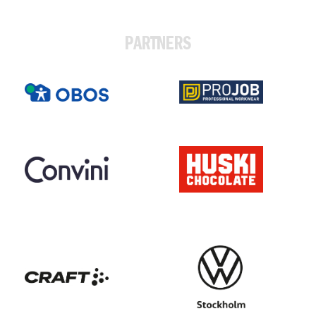
PARTNERS