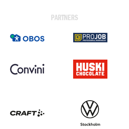
PARTNERS