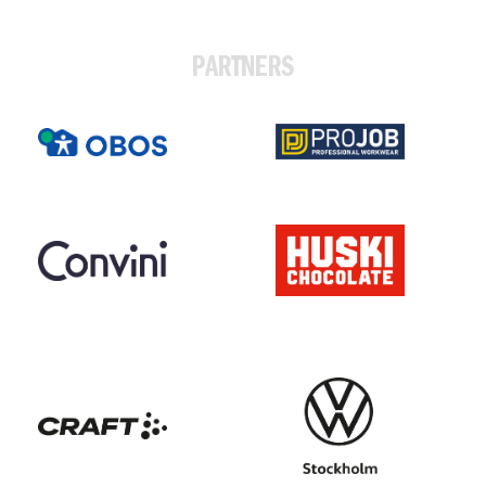
PARTNERS