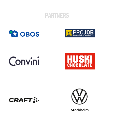
PARTNERS