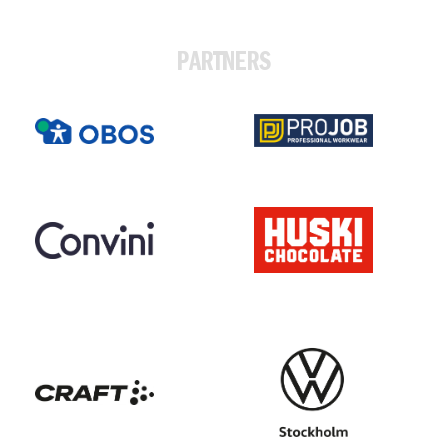
PARTNERS